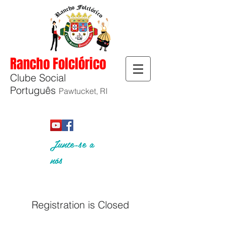
Rancho Folclórico
Clube Social
Português
Pawtucket, RI
Junte-se a
nós
Registration is Closed