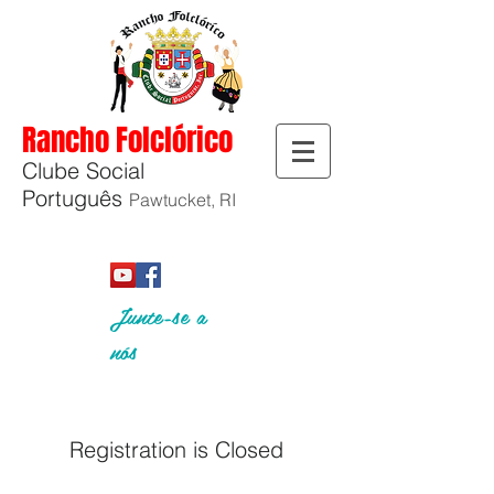
Rancho Folclórico
Clube Social
Português
Pawtucket, RI
Junte-se a
nós
Registration is Closed