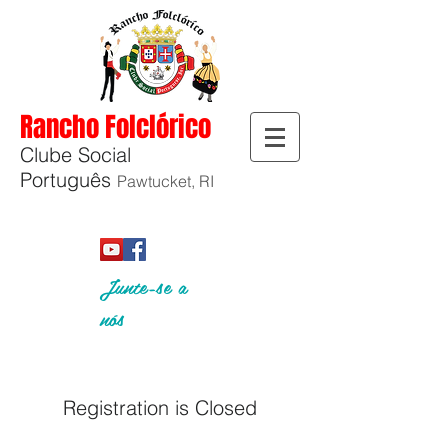
Rancho Folclórico
Clube Social
Português
Pawtucket, RI
Junte-se a
nós
Registration is Closed